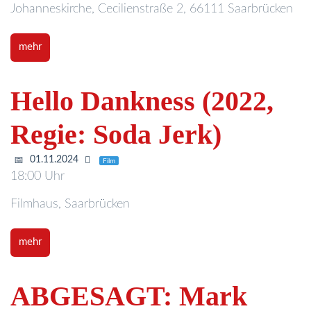
Johanneskirche, Cecilienstraße 2, 66111 Saarbrücken
mehr
Hello Dankness (2022,
Regie: Soda Jerk)
01.11.2024
Film
18:00 Uhr
Filmhaus, Saarbrücken
mehr
ABGESAGT: Mark