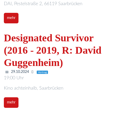
DAI, Pestelstraße 2, 66119 Saarbrücken
mehr
Designated Survivor
(2016 - 2019, R: David
Guggenheim)
29.10.2024
Vortrag
19:00 Uhr
Kino achteinhalb, Saarbrücken
mehr