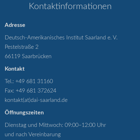
Kontaktinformationen
Adresse
Deutsch-Amerikanisches Institut Saarland e. V.
Pestelstraße 2
66119 Saarbrücken
Kontakt
Tel.: +49 681 31160
Fax: +49 681 372624
kontakt(at)dai-saarland.de
Öffnungszeiten
Dienstag und Mittwoch: 09:00–12:00 Uhr
und nach Vereinbarung