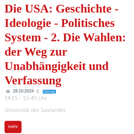
Die USA: Geschichte -
Ideologie - Politisches
System - 2. Die Wahlen:
der Weg zur
Unabhängigkeit und
Verfassung
28.10.2024
Vortrag
14:15 - 15-45 Uhr
Universität des Saarlandes
mehr