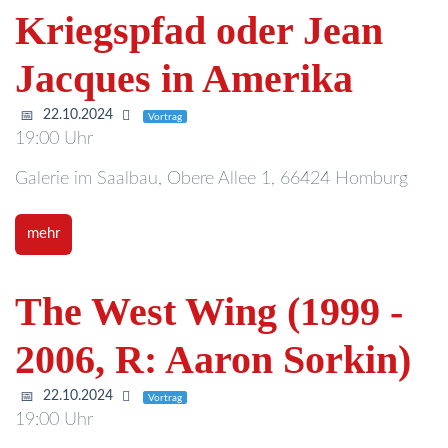
Kriegspfad oder Jean
Jacques in Amerika
22.10.2024
Vortrag
19:00 Uhr
Galerie im Saalbau, Obere Allee 1, 66424 Homburg
mehr
The West Wing (1999 -
2006, R: Aaron Sorkin)
22.10.2024
Vortrag
19:00 Uhr