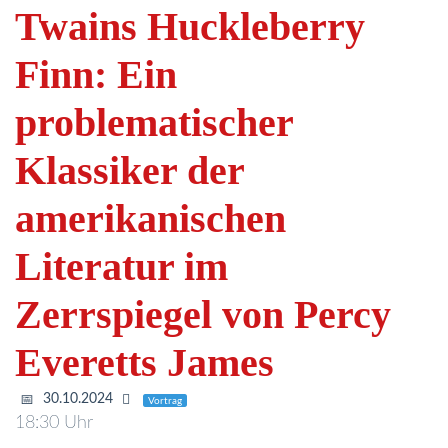
Twains Huckleberry
Finn: Ein
problematischer
Klassiker der
amerikanischen
Literatur im
Zerrspiegel von Percy
Everetts James
30.10.2024
Vortrag
18:30 Uhr