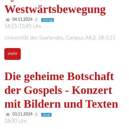
Westwärtsbewegung
04.11.2024
Vortrag
14:15-15:45 Uhr
Universität des Saarlandes, Campus A4.2, SR 0.15
mehr
Die geheime Botschaft
der Gospels - Konzert
mit Bildern und Texten
03.11.2024
Musik
18:30 Uhr