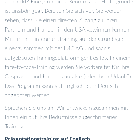
geschickt? Eine gründliche Kenntnis der Hintergründe
ist unabdingbar. Bereiten Sie sich vor, Sie werden
sehen, dass Sie einen direkten Zugang zu Ihren
Partnern und Kunden in den USA gewinnen können.
Mit einem Hintergrundtraining auf der Grundlage
einer zusammen mit der IMC AG und saar.is
aufgebauten Trainingsplattform geht es los. In einem
face-to-face-Training werden Sie vorbereitet für Ihre
Gespräche und Kundenkontakte (oder Ihren Urlaub?).
Das Programm kann auf Englisch oder Deutsch
angeboten werden.
Sprechen Sie uns an: Wir entwickeln zusammen mit
Ihnen ein auf Ihre Bedürfnisse zugeschnittenes
Training
Präsentationstraining auf Englisch