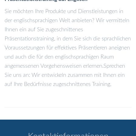
Sie möchten Ihre Produkte und Dienstleistungen in
der englischsprachigen Welt anbieten? Wir vermitteln
Ihnen ein auf Sie zugeschnittenes
Präsentationstraining, in dem Sie sich die sprachlichen
Voraussetzungen für effektives Präsentieren aneignen
und auch die für den englischsprachigen Raum
angemessenen Vorgehensweisen erlernen.Sprechen
Sie uns an: Wir entwickeln zusammen mit Ihnen ein
auf Ihre Bedürfnisse zugeschnittenes Training.