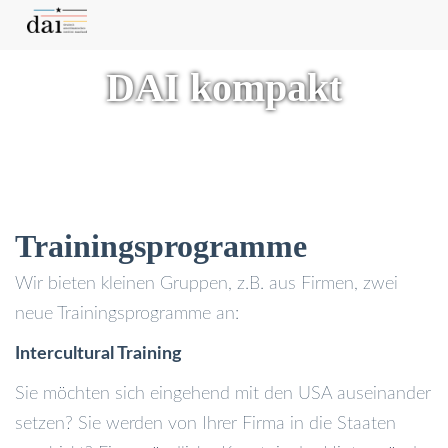
DAI kompakt
Trainingsprogramme
Wir bieten kleinen Gruppen, z.B. aus Firmen, zwei
neue Trainingsprogramme an:
Intercultural Training
Sie möchten sich eingehend mit den USA auseinander
setzen? Sie werden von Ihrer Firma in die Staaten