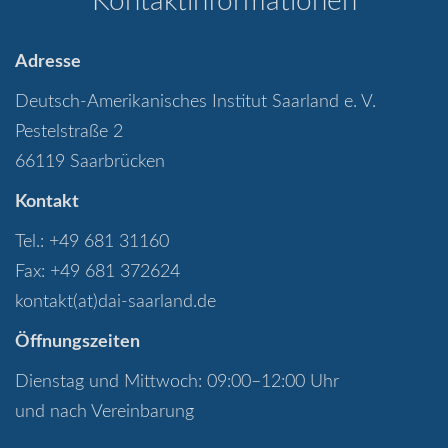
Kontaktinformationen
Adresse
Deutsch-Amerikanisches Institut Saarland e. V.
Pestelstraße 2
66119 Saarbrücken
Kontakt
Tel.: +49 681 31160
Fax: +49 681 372624
kontakt(at)dai-saarland.de
Öffnungszeiten
Dienstag und Mittwoch: 09:00–12:00 Uhr
und nach Vereinbarung