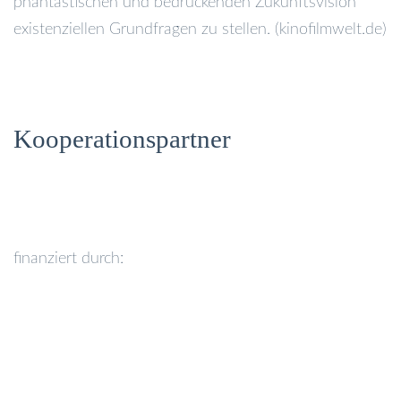
phantastischen und bedrückenden Zukunftsvision
existenziellen Grundfragen zu stellen. (kinofilmwelt.de)
Kooperationspartner
finanziert durch: