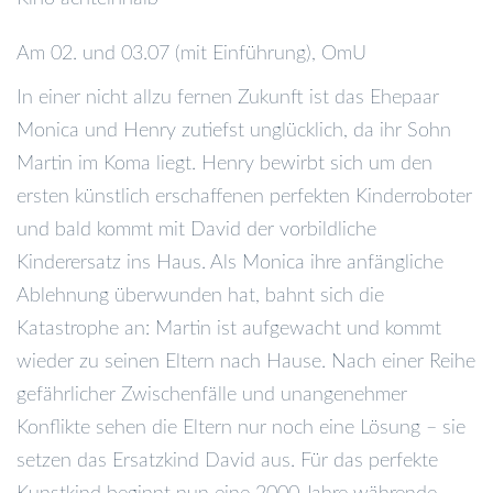
Am 02. und 03.07 (mit Einführung), OmU
In einer nicht allzu fernen Zukunft ist das Ehepaar
Monica und Henry zutiefst unglücklich, da ihr Sohn
Martin im Koma liegt. Henry bewirbt sich um den
ersten künstlich erschaffenen perfekten Kinderroboter
und bald kommt mit David der vorbildliche
Kinderersatz ins Haus. Als Monica ihre anfängliche
Ablehnung überwunden hat, bahnt sich die
Katastrophe an: Martin ist aufgewacht und kommt
wieder zu seinen Eltern nach Hause. Nach einer Reihe
gefährlicher Zwischenfälle und unangenehmer
Konflikte sehen die Eltern nur noch eine Lösung – sie
setzen das Ersatzkind David aus. Für das perfekte