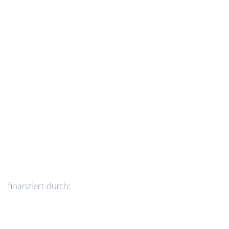
finanziert durch: