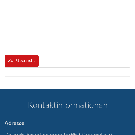
Zur Übersicht
Kontaktinformationen
Adresse