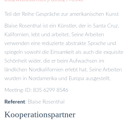
Teil der Reihe Gespräche zur amerikanischen Kunst
Blaise Rosenthal ist ein Künstler, der in Santa Cruz,
Kalifornien, lebt und arbeitet. Seine Arbeiten
verwenden eine reduzierte abstrakte Sprache und
spiegeln sowohl die Einsamkeit als auch die exquisite
Schönheit wider, die er beim Aufwachsen im
ländlichen Nordkalifornien erlebt hat. Seine Arbeiten
wurden in Nordamerika und Europa ausgestellt.
Meeting-ID: 835 6299 8546
Referent
: Blaise Rosenthal
Kooperationspartner