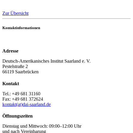
Zur Übersicht
Kontaktinformationen
Adresse
Deutsch-Amerikanisches Institut Saarland e. V.
Pestelstraße 2
66119 Saarbrücken
Kontakt
Tel.: +49 681 31160
Fax: +49 681 372624
kontakt(at)dai-saarland.de
Öffnungszeiten
Dienstag und Mittwoch: 09:00–12:00 Uhr
und nach Vereinbarung