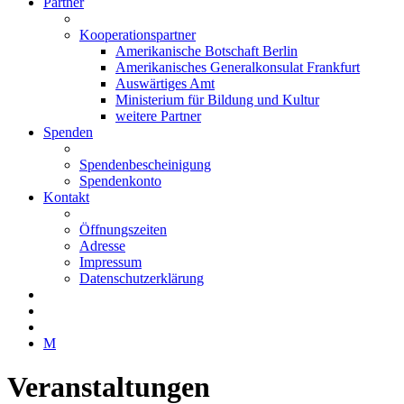
Partner
Kooperationspartner
Amerikanische Botschaft Berlin
Amerikanisches Generalkonsulat Frankfurt
Auswärtiges Amt
Ministerium für Bildung und Kultur
weitere Partner
Spenden
Spendenbescheinigung
Spendenkonto
Kontakt
Öffnungszeiten
Adresse
Impressum
Datenschutzerklärung
M
Veranstaltungen