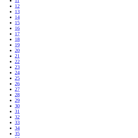
11
12
13
14
15
16
17
18
19
20
21
22
23
24
25
26
27
28
29
30
31
32
33
34
35