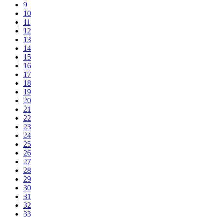
9
10
11
12
13
14
15
16
17
18
19
20
21
22
23
24
25
26
27
28
29
30
31
32
33