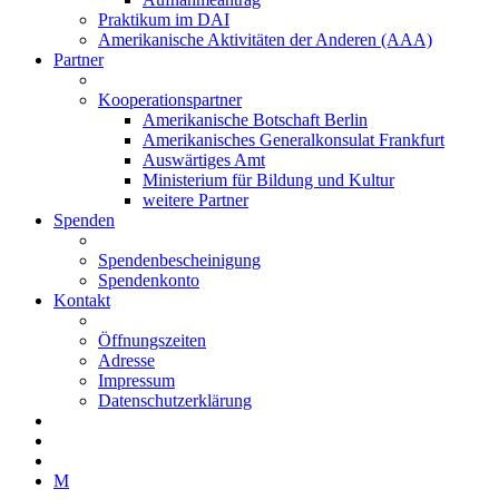
Praktikum im DAI
Amerikanische Aktivitäten der Anderen (AAA)
Partner
Kooperationspartner
Amerikanische Botschaft Berlin
Amerikanisches Generalkonsulat Frankfurt
Auswärtiges Amt
Ministerium für Bildung und Kultur
weitere Partner
Spenden
Spendenbescheinigung
Spendenkonto
Kontakt
Öffnungszeiten
Adresse
Impressum
Datenschutzerklärung
M