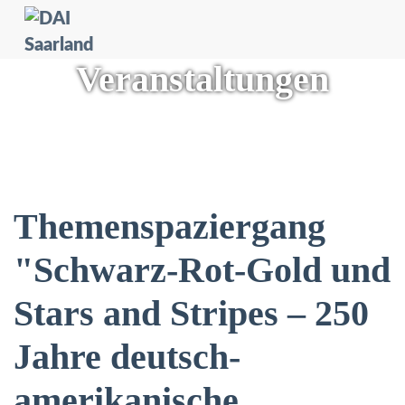
Veranstaltungen
Themenspaziergang
"Schwarz-Rot-Gold und
Stars and Stripes – 250
Jahre deutsch-
amerikanische