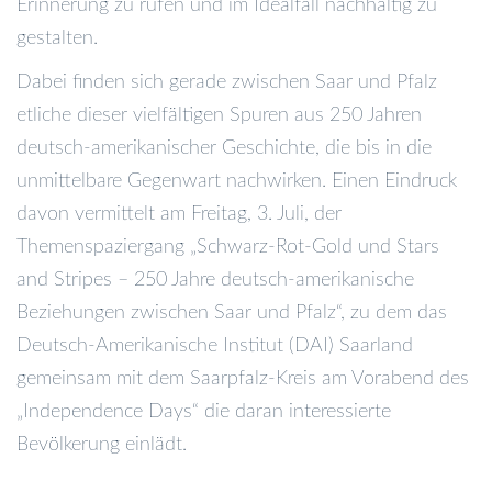
Erinnerung zu rufen und im Idealfall nachhaltig zu
gestalten.
Dabei finden sich gerade zwischen Saar und Pfalz
etliche dieser vielfältigen Spuren aus 250 Jahren
deutsch-amerikanischer Geschichte, die bis in die
unmittelbare Gegenwart nachwirken. Einen Eindruck
davon vermittelt am Freitag, 3. Juli, der
Themenspaziergang „Schwarz-Rot-Gold und Stars
and Stripes – 250 Jahre deutsch-amerikanische
Beziehungen zwischen Saar und Pfalz“, zu dem das
Deutsch-Amerikanische Institut (DAI) Saarland
gemeinsam mit dem Saarpfalz-Kreis am Vorabend des
„Independence Days“ die daran interessierte
Bevölkerung einlädt.