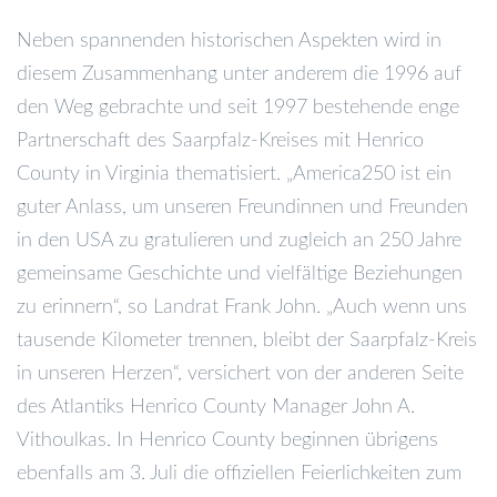
Neben spannenden historischen Aspekten wird in
diesem Zusammenhang unter anderem die 1996 auf
den Weg gebrachte und seit 1997 bestehende enge
Partnerschaft des Saarpfalz-Kreises mit Henrico
County in Virginia thematisiert. „America250 ist ein
guter Anlass, um unseren Freundinnen und Freunden
in den USA zu gratulieren und zugleich an 250 Jahre
gemeinsame Geschichte und vielfältige Beziehungen
zu erinnern“, so Landrat Frank John. „Auch wenn uns
tausende Kilometer trennen, bleibt der Saarpfalz-Kreis
in unseren Herzen“, versichert von der anderen Seite
des Atlantiks Henrico County Manager John A.
Vithoulkas. In Henrico County beginnen übrigens
ebenfalls am 3. Juli die offiziellen Feierlichkeiten zum