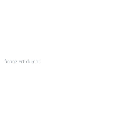
finanziert durch: